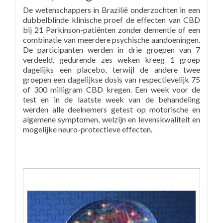
De wetenschappers in Brazilië onderzochten in een
dubbelblinde klinische proef de effecten van CBD
bij 21 Parkinson-patiënten zonder dementie of een
combinatie van meerdere psychische aandoeningen.
De participanten werden in drie groepen van 7
verdeeld. gedurende zes weken kreeg 1 groep
dagelijks een placebo, terwijl de andere twee
groepen een dagelijkse dosis van respectievelijk 75
of 300 milligram CBD kregen. Een week voor de
test en in de laatste week van de behandeling
werden alle deelnemers getest op motorische en
algemene symptomen, welzijn en levenskwaliteit en
mogelijke neuro-protectieve effecten.