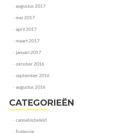
augustus 2017
mei 2017
april 2017
maart 2017
januari 2017
oktober 2016
september 2016
augustus 2016
CATEGORIEËN
cannabisbeleid
Epilepsie