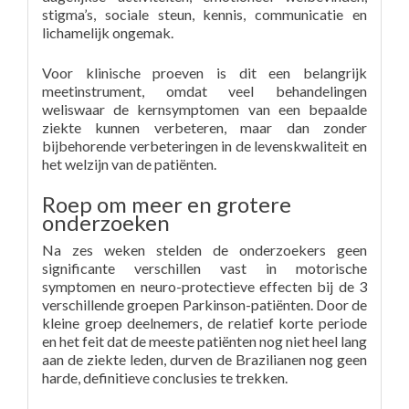
stigma’s, sociale steun, kennis, communicatie en
lichamelijk ongemak.
Voor klinische proeven is dit een belangrijk
meetinstrument, omdat veel behandelingen
weliswaar de kernsymptomen van een bepaalde
ziekte kunnen verbeteren, maar dan zonder
bijbehorende verbeteringen in de levenskwaliteit en
het welzijn van de patiënten.
Roep om meer en grotere
onderzoeken
Na zes weken stelden de onderzoekers geen
significante verschillen vast in motorische
symptomen en neuro-protectieve effecten bij de 3
verschillende groepen Parkinson-patiënten. Door de
kleine groep deelnemers, de relatief korte periode
en het feit dat de meeste patiënten nog niet heel lang
aan de ziekte leden, durven de Brazilianen nog geen
harde, definitieve conclusies te trekken.