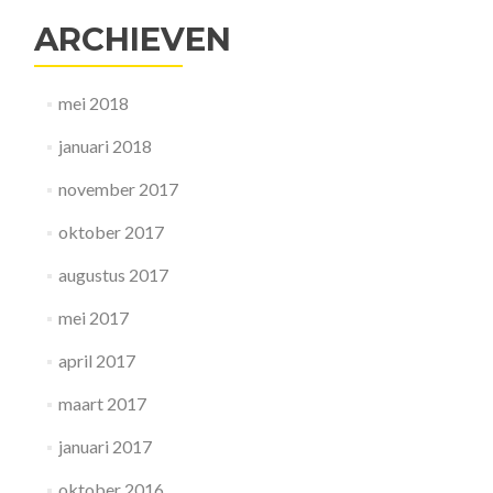
ARCHIEVEN
mei 2018
januari 2018
november 2017
oktober 2017
augustus 2017
mei 2017
april 2017
maart 2017
januari 2017
oktober 2016