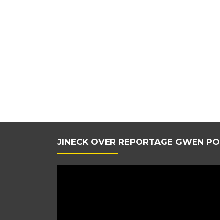
JINECK OVER REPORTAGE GWEN PO