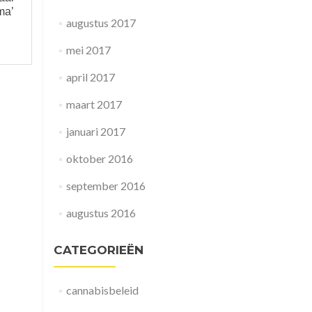
ma’
augustus 2017
mei 2017
april 2017
maart 2017
januari 2017
oktober 2016
september 2016
augustus 2016
CATEGORIEËN
cannabisbeleid