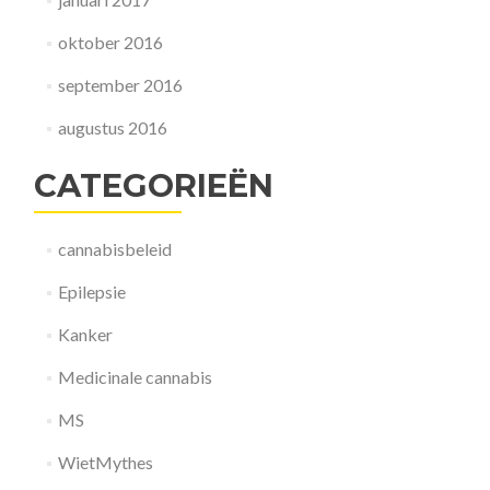
oktober 2016
september 2016
augustus 2016
CATEGORIEËN
cannabisbeleid
Epilepsie
Kanker
Medicinale cannabis
MS
WietMythes