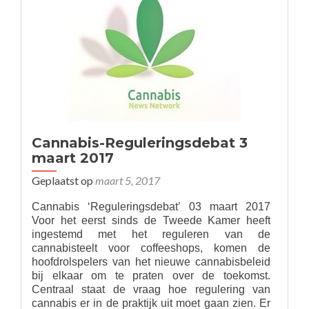
Cannabis-Reguleringsdebat 3
maart 2017
Geplaatst op
maart 5, 2017
Cannabis ‘Reguleringsdebat’ 03 maart 2017
Voor het eerst sinds de Tweede Kamer heeft
ingestemd met het reguleren van de
cannabisteelt voor coffeeshops, komen de
hoofdrolspelers van het nieuwe cannabisbeleid
bij elkaar om te praten over de toekomst.
Centraal staat de vraag hoe regulering van
cannabis er in de praktijk uit moet gaan zien. Er