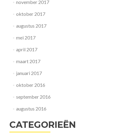
november 2017
oktober 2017
augustus 2017
mei 2017
april 2017
maart 2017
januari 2017
oktober 2016
september 2016
augustus 2016
CATEGORIEËN