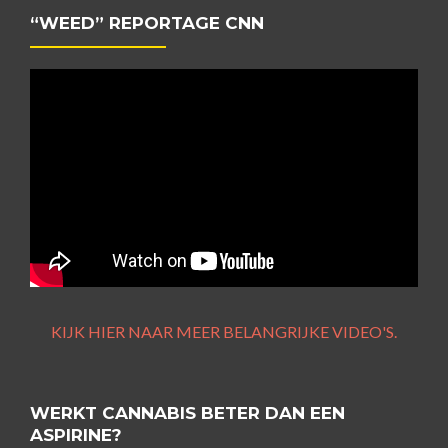
“WEED” REPORTAGE CNN
KIJK HIER NAAR MEER BELANGRIJKE VIDEO'S.
WERKT CANNABIS BETER DAN EEN
ASPIRINE?