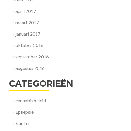
april 2017
maart 2017
januari 2017
oktober 2016
september 2016
augustus 2016
CATEGORIEËN
cannabisbeleid
Epilepsie
Kanker