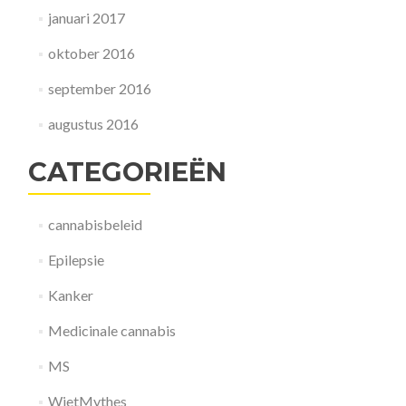
januari 2017
oktober 2016
september 2016
augustus 2016
CATEGORIEËN
cannabisbeleid
Epilepsie
Kanker
Medicinale cannabis
MS
WietMythes