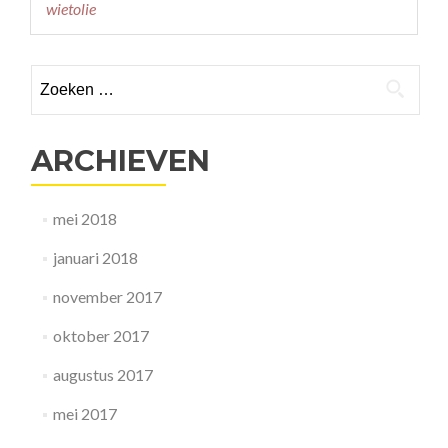
wietolie
en
RECREATIEVE
cannabis
Zoeken
naar:
ARCHIEVEN
mei 2018
januari 2018
november 2017
oktober 2017
augustus 2017
mei 2017