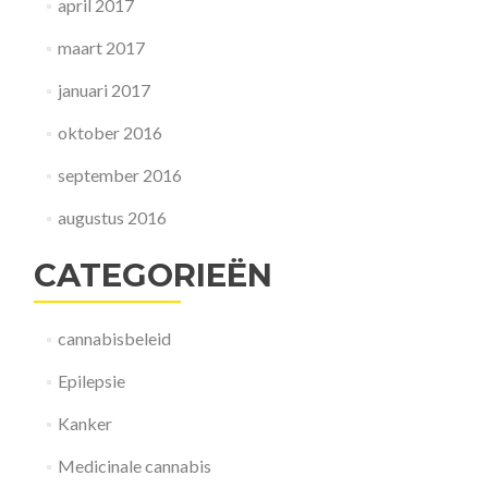
april 2017
maart 2017
januari 2017
oktober 2016
september 2016
augustus 2016
CATEGORIEËN
cannabisbeleid
Epilepsie
Kanker
Medicinale cannabis