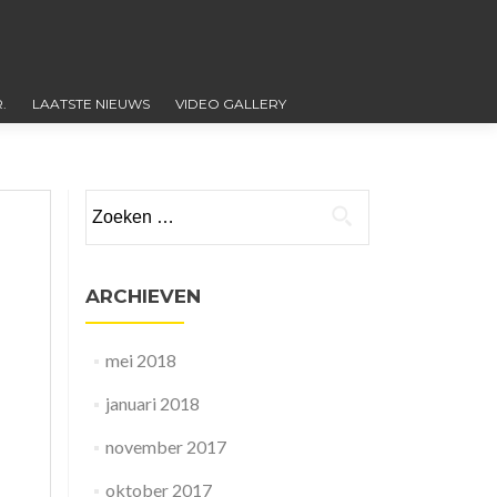
.
LAATSTE NIEUWS
VIDEO GALLERY
Zoeken
naar:
ARCHIEVEN
mei 2018
januari 2018
november 2017
oktober 2017