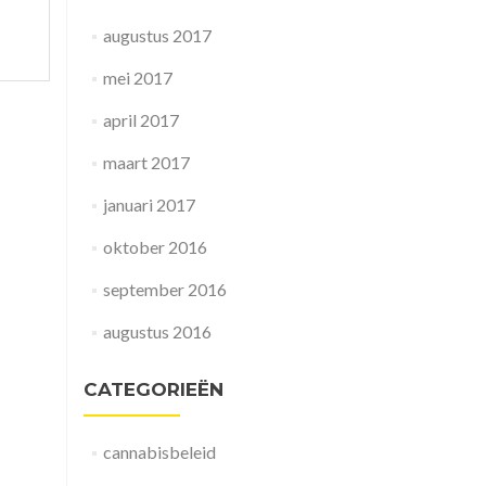
augustus 2017
mei 2017
april 2017
maart 2017
januari 2017
oktober 2016
september 2016
augustus 2016
CATEGORIEËN
cannabisbeleid