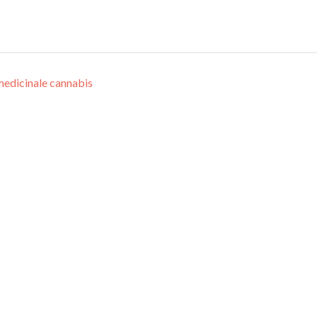
edicinale cannabis