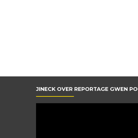
JINECK OVER REPORTAGE GWEN PO