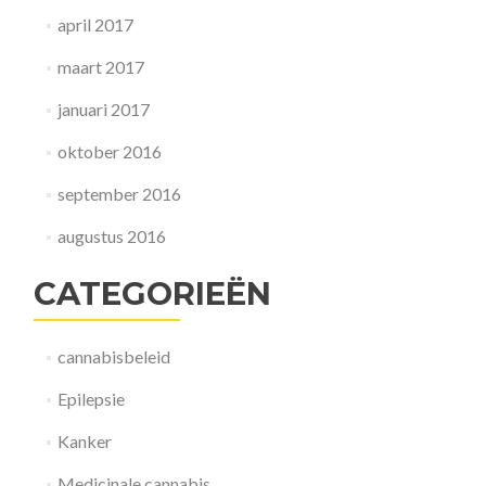
april 2017
maart 2017
januari 2017
oktober 2016
september 2016
augustus 2016
CATEGORIEËN
cannabisbeleid
Epilepsie
Kanker
Medicinale cannabis