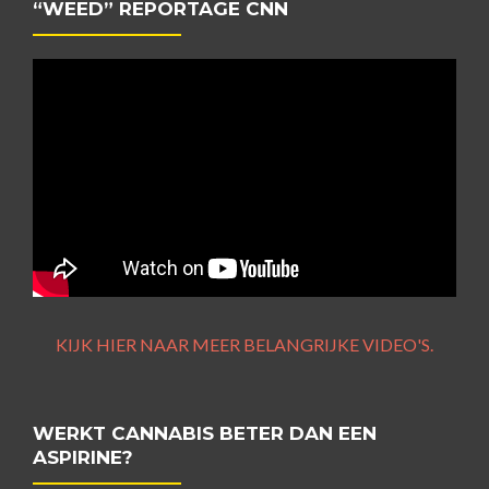
“WEED” REPORTAGE CNN
KIJK HIER NAAR MEER BELANGRIJKE VIDEO'S.
WERKT CANNABIS BETER DAN EEN
ASPIRINE?