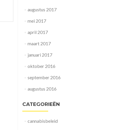
augustus 2017
mei 2017
april 2017
maart 2017
januari 2017
oktober 2016
september 2016
augustus 2016
CATEGORIEËN
cannabisbeleid