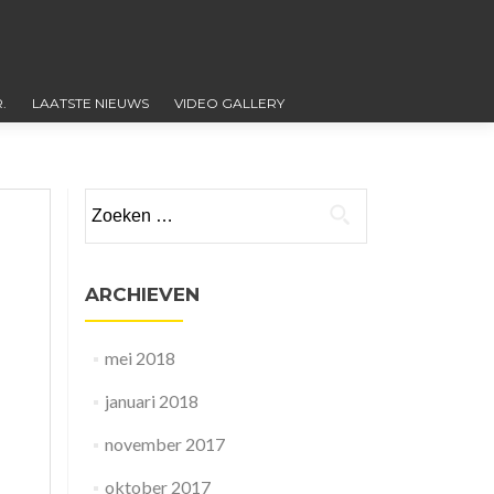
.
LAATSTE NIEUWS
VIDEO GALLERY
Zoeken
naar:
ARCHIEVEN
mei 2018
januari 2018
november 2017
oktober 2017