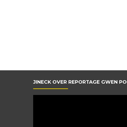
JINECK OVER REPORTAGE GWEN PO