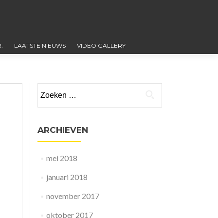
.
LAATSTE NIEUWS
VIDEO GALLERY
Zoeken
naar:
ARCHIEVEN
mei 2018
januari 2018
november 2017
oktober 2017