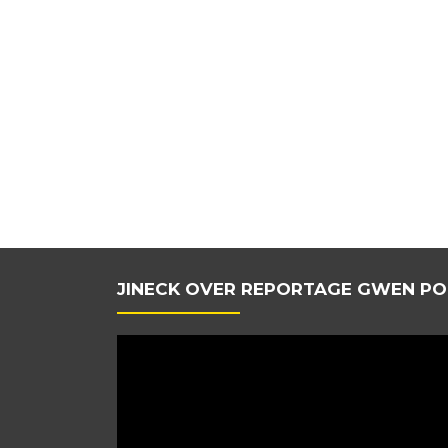
JINECK OVER REPORTAGE GWEN PO