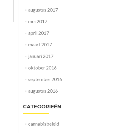
augustus 2017
mei 2017
april 2017
maart 2017
januari 2017
oktober 2016
september 2016
augustus 2016
CATEGORIEËN
cannabisbeleid