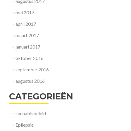
augustus 2017
mei 2017
april 2017
maart 2017
januari 2017
oktober 2016
september 2016
augustus 2016
CATEGORIEËN
cannabisbeleid
Epilepsie