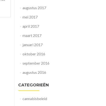
augustus 2017
mei 2017
april 2017
maart 2017
januari 2017
oktober 2016
september 2016
augustus 2016
CATEGORIEËN
cannabisbeleid