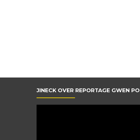
JINECK OVER REPORTAGE GWEN PO