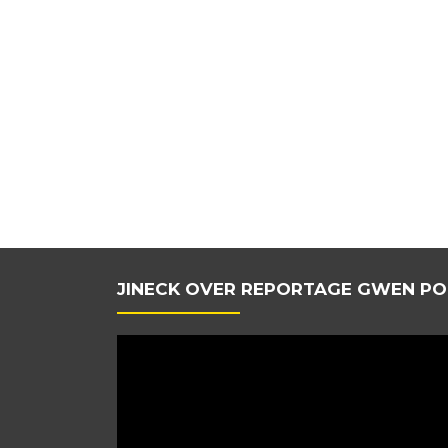
JINECK OVER REPORTAGE GWEN PO