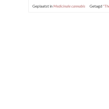
Geplaatst in
Medicinale cannabis
Getagd
"Th