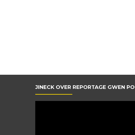
JINECK OVER REPORTAGE GWEN PO