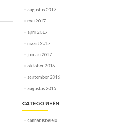
augustus 2017
mei 2017
april 2017
maart 2017
januari 2017
oktober 2016
september 2016
augustus 2016
CATEGORIEËN
cannabisbeleid