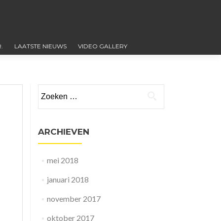
.
LAATSTE NIEUWS
VIDEO GALLERY
Zoeken
naar:
ARCHIEVEN
mei 2018
januari 2018
november 2017
oktober 2017