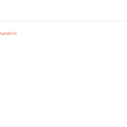
handel in