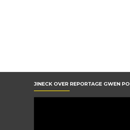
JINECK OVER REPORTAGE GWEN PO