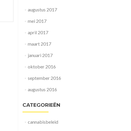
augustus 2017
mei 2017
april 2017
maart 2017
januari 2017
oktober 2016
september 2016
augustus 2016
CATEGORIEËN
cannabisbeleid