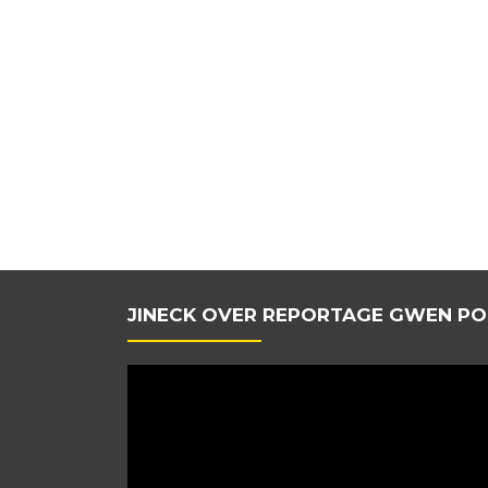
JINECK OVER REPORTAGE GWEN PO