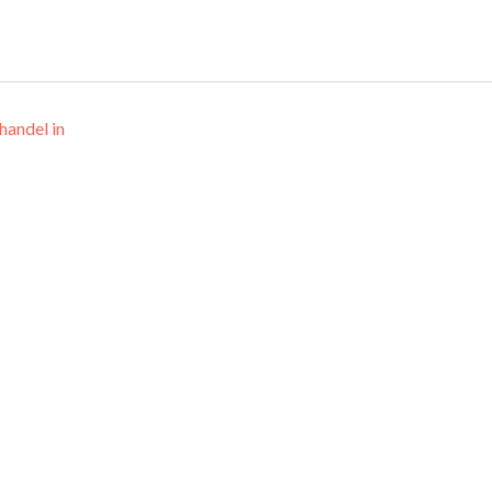
handel in