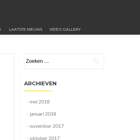
.
LAATSTE NIEUWS
VIDEO GALLERY
Zoeken
naar:
ARCHIEVEN
mei 2018
januari 2018
november 2017
oktober 2017