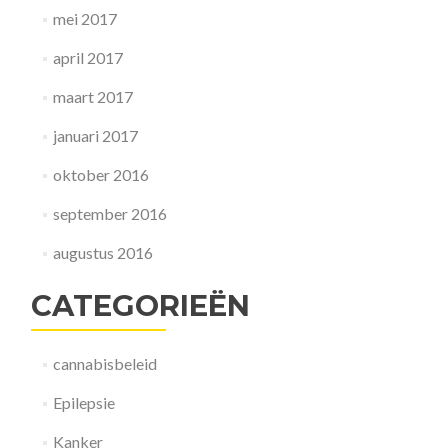
mei 2017
april 2017
maart 2017
januari 2017
oktober 2016
september 2016
augustus 2016
CATEGORIEËN
cannabisbeleid
Epilepsie
Kanker