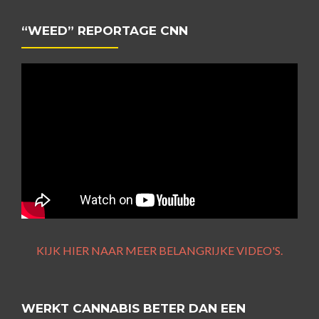
“WEED” REPORTAGE CNN
KIJK HIER NAAR MEER BELANGRIJKE VIDEO'S.
WERKT CANNABIS BETER DAN EEN