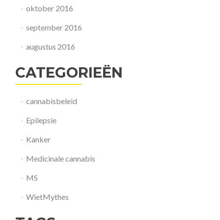
oktober 2016
september 2016
augustus 2016
CATEGORIEËN
cannabisbeleid
Epilepsie
Kanker
Medicinale cannabis
MS
WietMythes