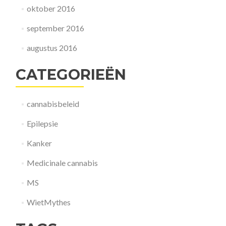
oktober 2016
september 2016
augustus 2016
CATEGORIEËN
cannabisbeleid
Epilepsie
Kanker
Medicinale cannabis
MS
WietMythes