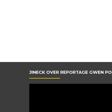
JINECK OVER REPORTAGE GWEN PO