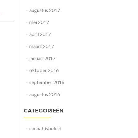
augustus 2017
d
mei 2017
april 2017
maart 2017
januari 2017
oktober 2016
september 2016
augustus 2016
CATEGORIEËN
cannabisbeleid