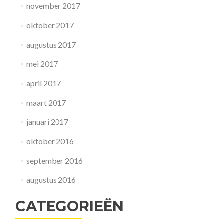
november 2017
oktober 2017
augustus 2017
mei 2017
april 2017
maart 2017
januari 2017
oktober 2016
september 2016
augustus 2016
CATEGORIEËN