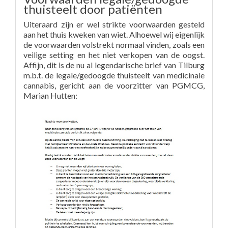
thuisteelt door patiënten
Uiteraard zijn er wel strikte voorwaarden gesteld
aan het thuis kweken van wiet. Alhoewel wij eigenlijk
de voorwaarden volstrekt normaal vinden, zoals een
veilige setting en het niet verkopen van de oogst.
Affijn, dit is de nu al legendarische brief van Tilburg
m.b.t. de legale/gedoogde thuisteelt van medicinale
cannabis, gericht aan de voorzitter van PGMCG,
Marian Hutten: