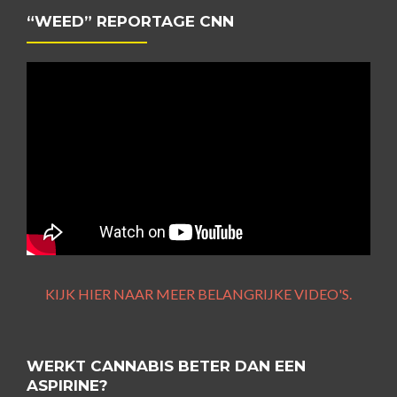
“WEED” REPORTAGE CNN
KIJK HIER NAAR MEER BELANGRIJKE VIDEO'S.
WERKT CANNABIS BETER DAN EEN
ASPIRINE?