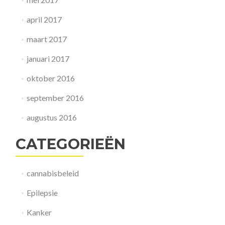
april 2017
maart 2017
januari 2017
oktober 2016
september 2016
augustus 2016
CATEGORIEËN
cannabisbeleid
Epilepsie
Kanker